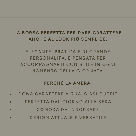
LA BORSA PERFETTA PER DARE CARATTERE
ANCHE AL LOOK PIÙ SEMPLICE.
ELEGANTE, PRATICA E DI GRANDE
PERSONALITÀ, È PENSATA PER
ACCOMPAGNARTI CON STILE IN OGNI
MOMENTO DELLA GIORNATA.
PERCHÉ LA AMERAI
DONA CARATTERE A QUALSIASI OUTFIT
PERFETTA DAL GIORNO ALLA SERA
COMODA DA INDOSSARE
DESIGN ATTUALE E VERSATILE