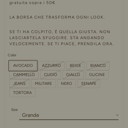
gratuita sopra i 50€
LA BORSA CHE TRASFORMA OGNI LOOK.
SE TI HA COLPITO, È QUELLA GIUSTA. NON
LASCIARTELA SFUGGIRE. STA ANDANDO
VELOCEMENTE. SE TI PIACE, PRENDILA ORA.
Color
AVOCADO
AZZURRO
BEIGE
BIANCO
CAMMELLO
CUOIO
GIALLO
GLICINE
JEANS
MILITARE
NERO
SENAPE
TORTORA
Size