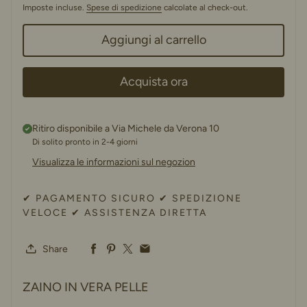
Imposte incluse.
Spese di spedizione
calcolate al check-out.
Aggiungi al carrello
Acquista ora
Ritiro disponibile a
Via Michele da Verona 10
Di solito pronto in 2-4 giorni
Visualizza le informazioni sul negozion
✔ PAGAMENTO SICURO ✔ SPEDIZIONE
VELOCE ✔ ASSISTENZA DIRETTA
Share
ZAINO IN VERA PELLE