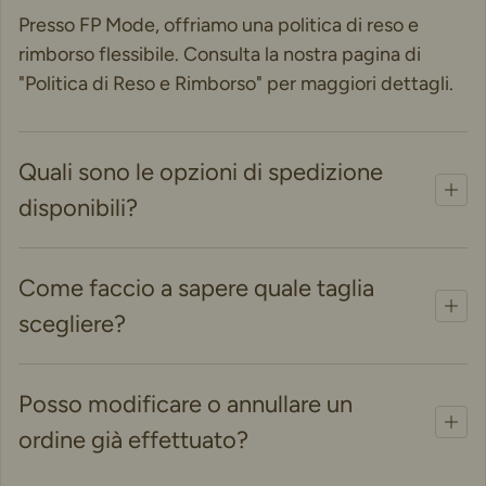
Presso FP Mode, offriamo una politica di reso e
rimborso flessibile. Consulta la nostra pagina di
"Politica di Reso e Rimborso" per maggiori dettagli.
Quali sono le opzioni di spedizione
disponibili?
Come faccio a sapere quale taglia
scegliere?
Posso modificare o annullare un
ordine già effettuato?