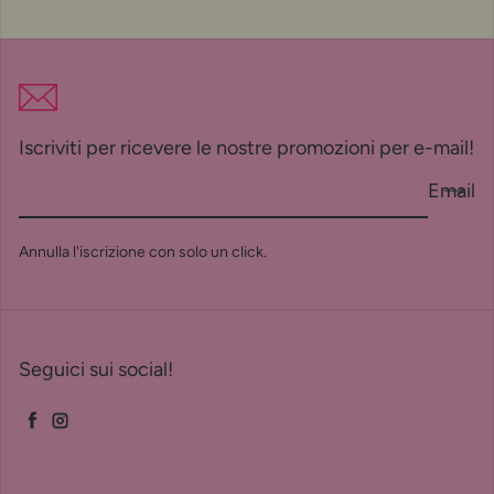
Iscriviti per ricevere le nostre promozioni per e-mail!
Email
Annulla l'iscrizione con solo un click.
Seguici sui social!
Facebook
Instagram