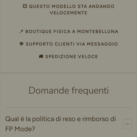
💥 QUESTO MODELLO STA ANDANDO
VELOCEMENTE
📍 BOUTIQUE FISICA A MONTEBELLUNA
💬 SUPPORTO CLIENTI VIA MESSAGGIO
🚚 SPEDIZIONE VELOCE
Domande frequenti
Qual è la politica di reso e rimborso di
FP Mode?