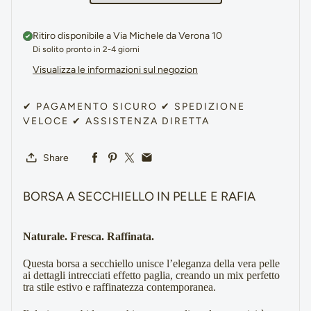
Ritiro disponibile a
Via Michele da Verona 10
Di solito pronto in 2-4 giorni
Visualizza le informazioni sul negozion
✔ PAGAMENTO SICURO ✔ SPEDIZIONE
VELOCE ✔ ASSISTENZA DIRETTA
Share
BORSA A SECCHIELLO IN PELLE E RAFIA
Naturale. Fresca. Raffinata.
Questa borsa a secchiello unisce l’eleganza della vera pelle 
ai dettagli intrecciati effetto paglia, creando un mix perfetto 
tra stile estivo e raffinatezza contemporanea.