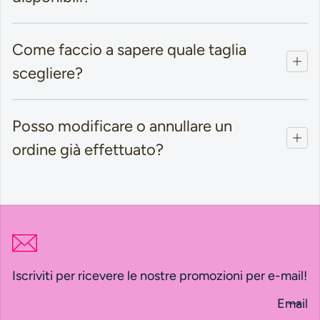
Come faccio a sapere quale taglia
scegliere?
Posso modificare o annullare un
ordine già effettuato?
Iscriviti per ricevere le nostre promozioni per e-mail!
Email