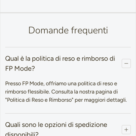
Domande frequenti
Qual è la politica di reso e rimborso di
FP Mode?
Presso FP Mode, offriamo una politica di reso e
rimborso flessibile. Consulta la nostra pagina di
"Politica di Reso e Rimborso" per maggiori dettagli.
Quali sono le opzioni di spedizione
disponibili?