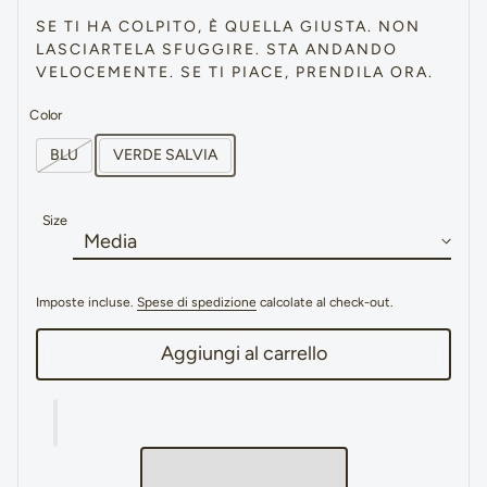
SE TI HA COLPITO, È QUELLA GIUSTA. NON
LASCIARTELA SFUGGIRE. STA ANDANDO
VELOCEMENTE. SE TI PIACE, PRENDILA ORA.
Color
BLU
VERDE SALVIA
Size
Imposte incluse.
Spese di spedizione
calcolate al check-out.
Aggiungi al carrello