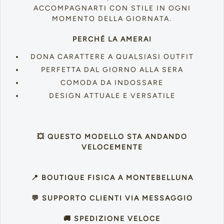
ACCOMPAGNARTI CON STILE IN OGNI
MOMENTO DELLA GIORNATA.
PERCHÉ LA AMERAI
DONA CARATTERE A QUALSIASI OUTFIT
PERFETTA DAL GIORNO ALLA SERA
COMODA DA INDOSSARE
DESIGN ATTUALE E VERSATILE
💥 QUESTO MODELLO STA ANDANDO
VELOCEMENTE
📍 BOUTIQUE FISICA A MONTEBELLUNA
💬 SUPPORTO CLIENTI VIA MESSAGGIO
🚚 SPEDIZIONE VELOCE