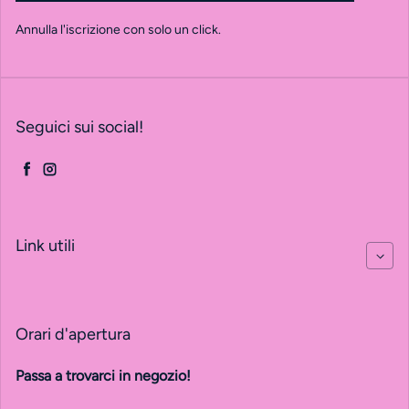
Annulla l'iscrizione con solo un click.
Seguici sui social!
Facebook
Instagram
Link utili
Orari d'apertura
Passa a trovarci in negozio!